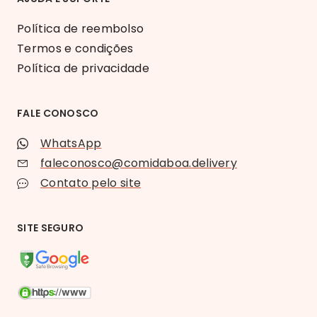
Política de reembolso
Termos e condições
Política de privacidade
FALE CONOSCO
WhatsApp
faleconosco@comidaboa.delivery
Contato pelo site
SITE SEGURO