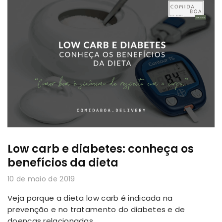
Low carb e diabetes: conheça os
benefícios da dieta
10 de maio de 2019
Veja porque a dieta low carb é indicada na
prevenção e no tratamento do diabetes e de
doenças relacionadas.