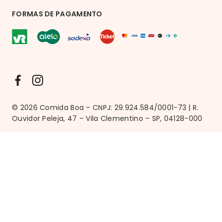
FORMAS DE PAGAMENTO
© 2026 Comida Boa – CNPJ: 29.924.584/0001-73 | R.
Ouvidor Peleja, 47 – Vila Clementino – SP, 04128-000