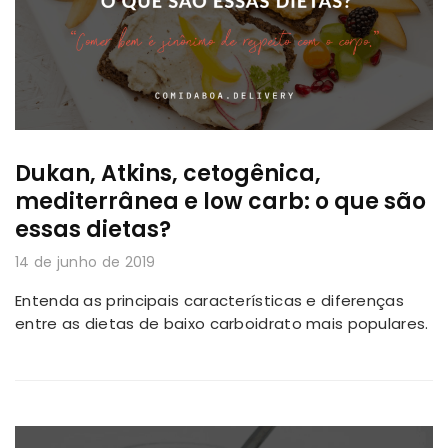
Dukan, Atkins, cetogênica,
mediterrânea e low carb: o que são
essas dietas?
14 de junho de 2019
Entenda as principais características e diferenças
entre as dietas de baixo carboidrato mais populares.