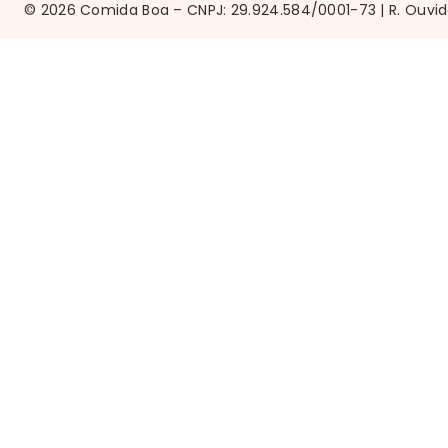
© 2026 Comida Boa – CNPJ: 29.924.584/0001-73 | R. Ouvido