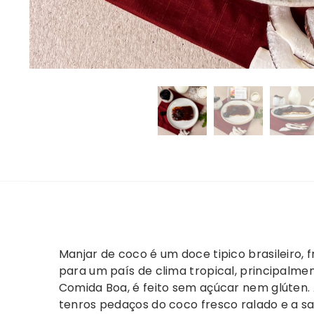
Manjar de coco é um doce tipico brasileiro
para um país de clima tropical, principalme
Comida Boa, é feito sem açúcar nem glúten. 
tenros pedaços do coco fresco ralado e a 