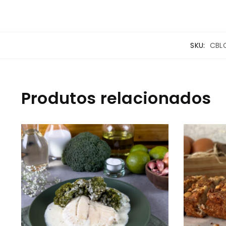
SKU:
CBL
Produtos relacionados