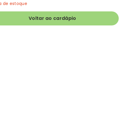
a de estoque