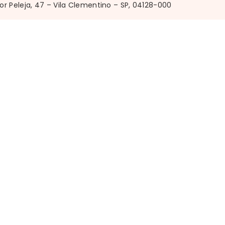
r Peleja, 47 – Vila Clementino – SP, 04128-000