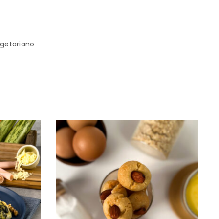
getariano