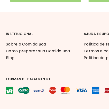
INSTITUCIONAL
AJUDA E SUP
Sobre a Comida Boa
Política de 
Como preparar sua Comida Boa
Termos e co
Blog
Política de 
FORMAS DE PAGAMENTO