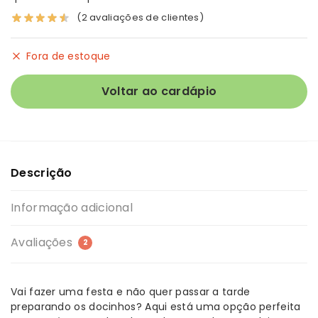
(
2
avaliações de clientes)
Fora de estoque
Descrição
Informação adicional
Avaliações
2
Vai fazer uma festa e não quer passar a tarde
preparando os docinhos? Aqui está uma opção perfeita