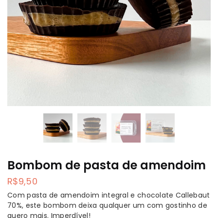
Bombom de pasta de amendoim
R$
9,50
Com pasta de amendoim integral e chocolate Callebaut
70%, este bombom deixa qualquer um com gostinho de
quero mais. Imperdível!