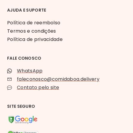
AJUDA E SUPORTE
Política de reembolso
Termos e condições
Política de privacidade
FALE CONOSCO
WhatsApp
faleconosco@comidaboa.delivery
Contato pelo site
SITE SEGURO