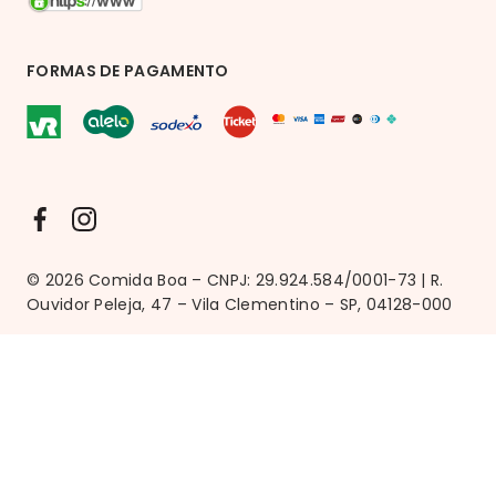
FORMAS DE PAGAMENTO
© 2026 Comida Boa – CNPJ: 29.924.584/0001-73 | R.
Ouvidor Peleja, 47 – Vila Clementino – SP, 04128-000