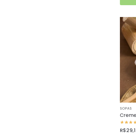
SOPAS
Creme
R$
29,