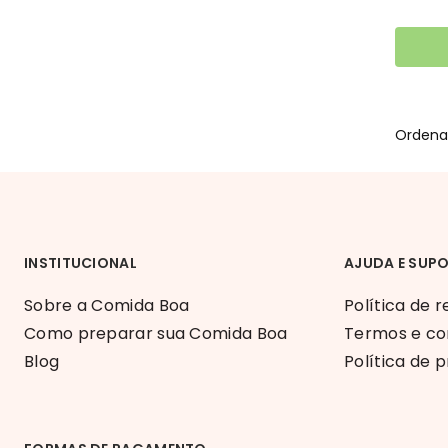
INSTITUCIONAL
AJUDA E SUP
Sobre a Comida Boa
Política de 
Como preparar sua Comida Boa
Termos e co
Blog
Política de 