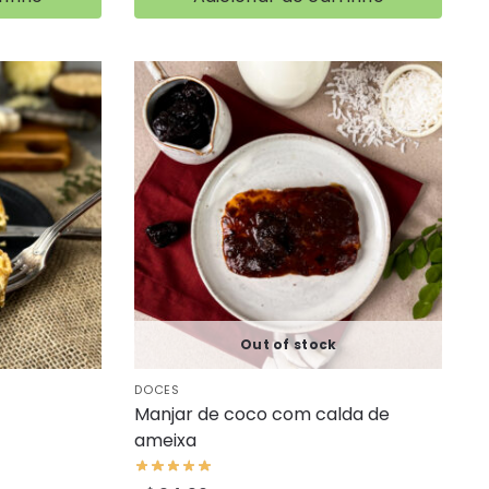
Out of stock
DOCES
Manjar de coco com calda de
ameixa