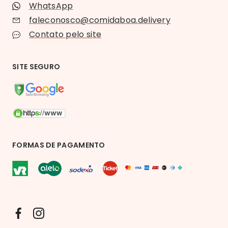
WhatsApp
faleconosco@comidaboa.delivery
Contato pelo site
SITE SEGURO
FORMAS DE PAGAMENTO