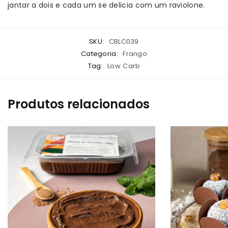
jantar a dois e cada um se delicia com um raviolone.
SKU:
CBLC039
Categoria:
Frango
Tag:
Low Carb
Produtos relacionados