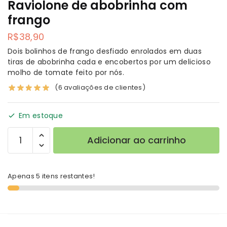
Raviolone de abobrinha com
frango
R$
38,90
Dois bolinhos de frango desfiado enrolados em duas
tiras de abobrinha cada e encobertos por um delicioso
molho de tomate feito por nós.
(
6
avaliações de clientes)
Em estoque
Adicionar ao carrinho
Apenas 5 itens restantes!