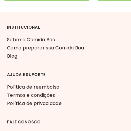
INSTITUCIONAL
Sobre a Comida Boa
Como preparar sua Comida Boa
Blog
AJUDA E SUPORTE
Política de reembolso
Termos e condições
Política de privacidade
FALE CONOSCO