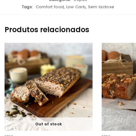
Tags:
Comfort food
,
Low Carb
,
Sem lactose
Produtos relacionados
Out of stock