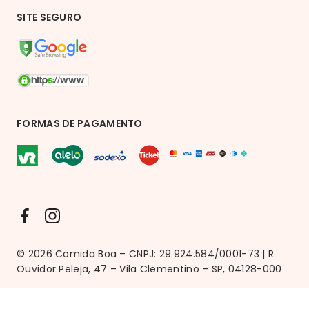
SITE SEGURO
FORMAS DE PAGAMENTO
© 2026 Comida Boa – CNPJ: 29.924.584/0001-73 | R.
Ouvidor Peleja, 47 – Vila Clementino – SP, 04128-000