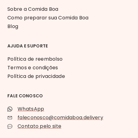
Sobre a Comida Boa
Como preparar sua Comida Boa
Blog
AJUDA E SUPORTE
Política de reembolso
Termos e condições
Política de privacidade
FALE CONOSCO
WhatsApp
faleconosco@comidaboa.delivery
Contato pelo site