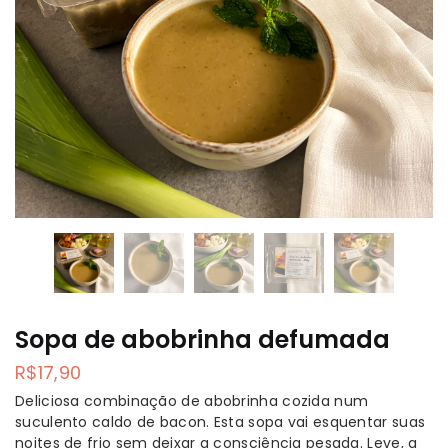
Sopa de abobrinha defumada
R$
17,90
Deliciosa combinação de abobrinha cozida num
suculento caldo de bacon. Esta sopa vai esquentar suas
noites de frio sem deixar a consciência pesada. Leve, a